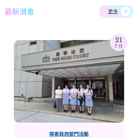
最新消息
更多
21
7 月
探索政府部門活動